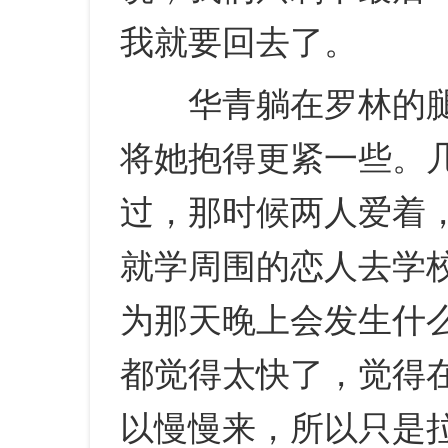
我就要回去了。
华青躺在罗林的腿
将她抱得更紧一些。
过，那时候两人爱着
就学周围的恋人去学
为那天晚上会发生什
都觉得太快了，觉得
以慢慢来，所以只是