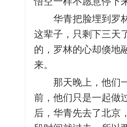
悟空一样不愿意停下
华青把脸埋到罗林
这辈子，只剩下三天
的，罗林的心却倏地
来。
那天晚上，他们一
前，他们只是一起做
后，华青先去了北京