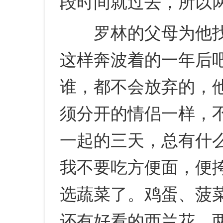
段时间就过去，所以
罗林的父母为他找
这样奔波着的一年后
谁，都不会放弃的，
须分开的情侣一样，
一起的三天，总有什
我不要吃方便面，便
选蔬菜了。鸡蛋、菠
还有好看的西兰花，