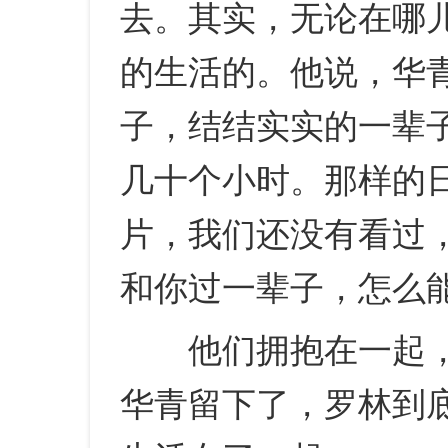
去。其实，无论在哪
的生活的。他说，华
子，结结实实的一辈
几十个小时。那样的
片，我们还没有看过
和你过一辈子，怎么
他们拥抱在一起，
华青留下了，罗林到