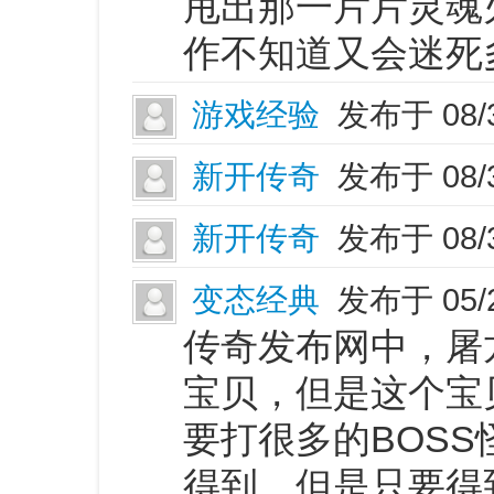
甩出那一片片灵魂
作不知道又会迷死
游戏经验
发布于 08/
新开传奇
发布于 08/
新开传奇
发布于 08/
变态经典
发布于 05/
传奇发布网中，屠
宝贝，但是这个宝
要打很多的BOS
得到。但是只要得