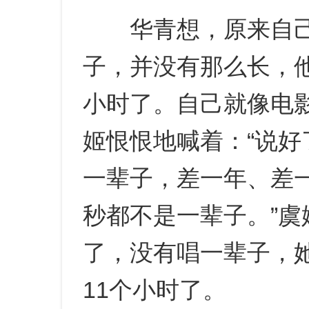
华青想，原来自己
子，并没有那么长，他
小时了。自己就像电
姬恨恨地喊着：“说
一辈子，差一年、差
秒都不是一辈子。”
了，没有唱一辈子，
11个小时了。