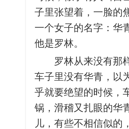
子里张望着，一脸的
一个女子的名字：华青
他是罗林。
罗林从来没有那样
车子里没有华青，以
乎就要绝望的时候，
锅，滑稽又扎眼的华
儿，有些不相信似的