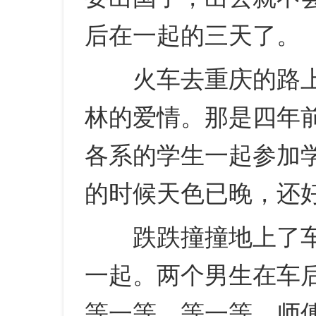
后在一起的三天了。
火车去重庆的路上
林的爱情。那是四年
各系的学生一起参加
的时候天色已晚，还
跌跌撞撞地上了车
一起。两个男生在车
等一等，等一等，师