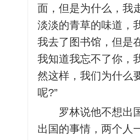
面，但是为什么，我
淡淡的青草的味道，
我去了图书馆，但是
我知道我忘不了你，
然这样，我们为什么
呢?”
罗林说他不想出国
出国的事情，两个人