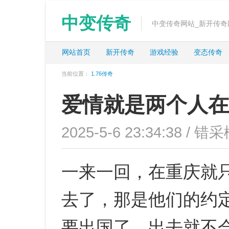
中变传奇
中变传奇网站_新开传奇
网站首页
新开传奇
游戏经验
变态传奇
当前位置：
1.76传奇
爱情就是两个人在
2025-5-6 23:34:38 / 错采
一来一回，在重庆就
去了，那是他们的约
要出国了，出去就不