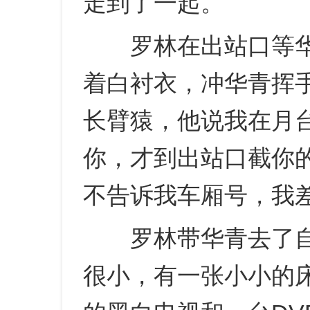
走到了一起。
罗林在出站口等华
着白衬衣，冲华青挥
长臂猿，他说我在月
你，才到出站口截你
不告诉我车厢号，我
罗林带华青去了自
很小，有一张小小的