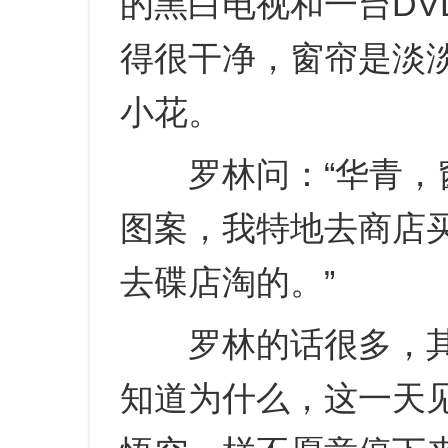
的黑白电视和一台DV
得很干净，窗帘是淡
小花。
罗林问：“华青，窗
图案，我特地去商店
去碟店淘的。”
罗林的话很多，其
知道为什么，这一天