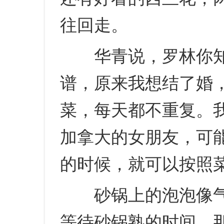
往回走。
华青说，罗林你知
谱，原来我想结了婚
菜，每天都不重复。
加拿大的女朋友，可
的时候，就可以按照
砂锅上的泡泡像气
等待砂锅熟的时间，