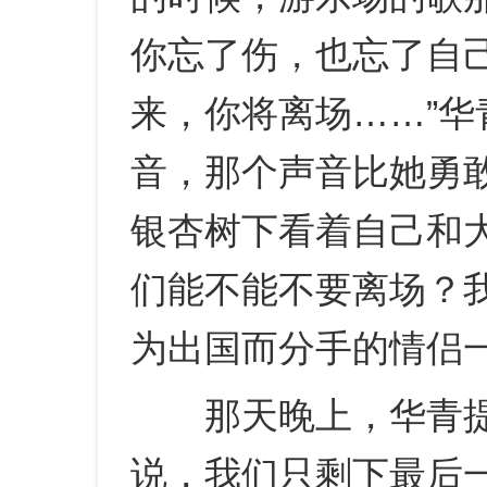
你忘了伤，也忘了自
来，你将离场……”
音，那个声音比她勇
银杏树下看着自己和
们能不能不要离场？
为出国而分手的情侣一
那天晚上，华青提
说，我们只剩下最后一