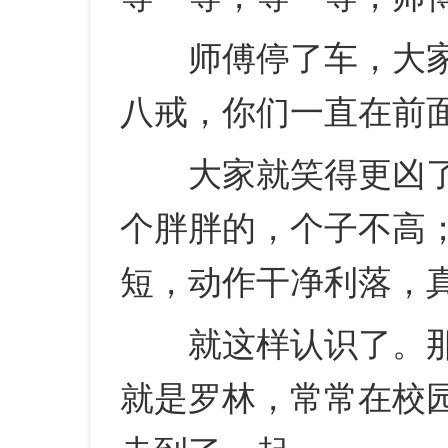
师傅停了车，大家
八戒，你们一直在前
大家就笑得更凶了
个胖胖的，个子不高
短，动作干净利落，
就这样认识了。那
就是罗林，常常在校