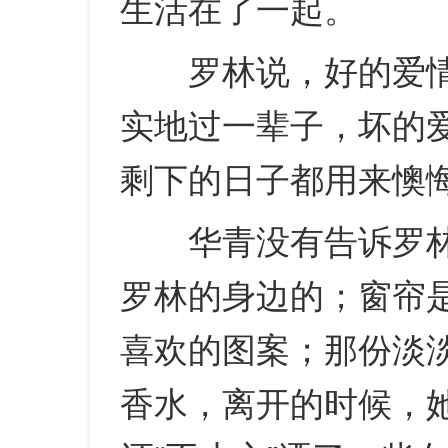
生活在了一起。
罗林说，好的爱情
实地过一辈子，坏的
剩下的日子都用来懊
华青没有告诉罗林
罗林的身边的；窗帘
喜欢的图案；那份淡
香水，离开的时候，