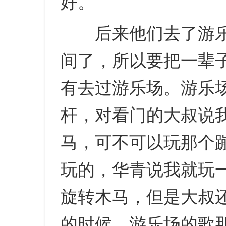
好。
后来他们去了游乐
间了，所以要把一辈
有去过游乐场。游乐
杆，对看门的大叔说
马，可不可以玩那个
玩的，华青说我就玩
旋转木马，但是大叔
的时候，游乐场的歌