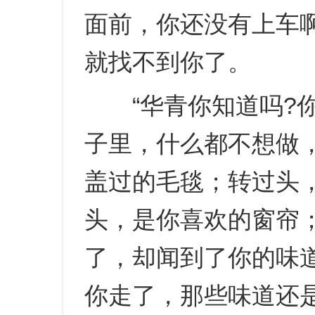
面前，你还没有上车
就找不到你了。
“华青你知道吗?你
子里，什么都不想做
盖过的毛毯；转过头
头，是你喜欢的窗帘
了，却闻到了你的味
你走了，那些味道还