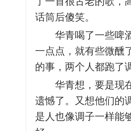
了一首很古老的歌，
话筒后傻笑。
华青喝了一些啤酒
一点点，就有些微醺
的事，两个人都跑了
华青想，要是现在
遗憾了。又想他们的
是人也像调子一样能