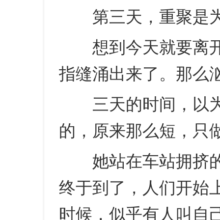
第三天，重聚是为
想到今天就要离开
指缝涌出来了。那么
三天的时间，以为
的，原来那么短，只
她站在车站拥挤的
终于到了，人们开始
时候，似乎有人叫自