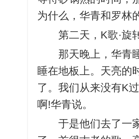
为什么，华青和罗林
第二天，K歌·旋转
那天晚上，华青睡
睡在地板上。天亮的
了。我们从来没有K
啊!华青说。
于是他们去了一家小