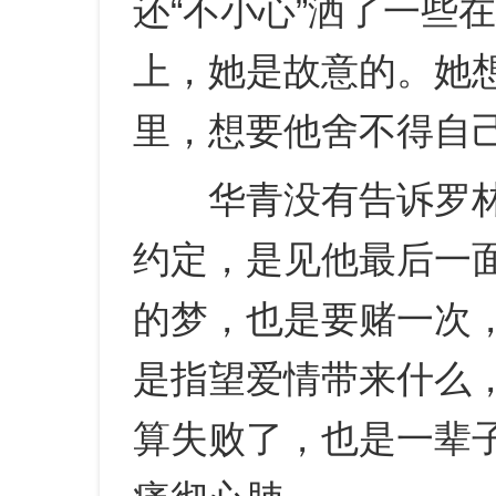
还“不小心”洒了一些
上，她是故意的。她
里，想要他舍不得自
华青没有告诉罗林
约定，是见他最后一
的梦，也是要赌一次
是指望爱情带来什么
算失败了，也是一辈