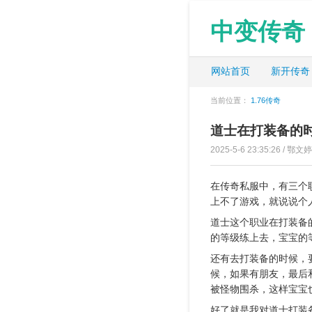
中变传奇
网站首页
新开传奇
当前位置：
1.76传奇
道士在打装备的
2025-5-6 23:35:26 / 鄂文婷
在传奇私服中，有三个
上不了游戏，就说说个
道士这个职业在打装备
的等级练上去，宝宝的
还有去打装备的时候，
候，如果有朋友，最后
被怪物围杀，这样宝宝
好了就是我对道士打装