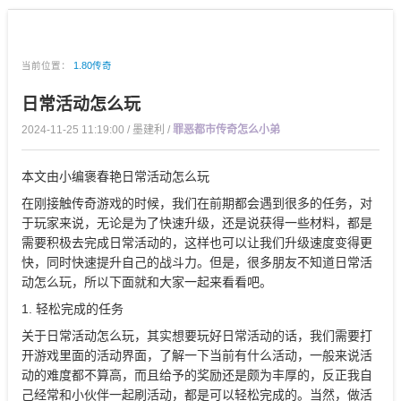
当前位置：
1.80传奇
日常活动怎么玩
2024-11-25 11:19:00 / 墨建利 /
罪恶都市传奇怎么小弟
本文由小编褒春艳日常活动怎么玩
在刚接触传奇游戏的时候，我们在前期都会遇到很多的任务，对
于玩家来说，无论是为了快速升级，还是说获得一些材料，都是
需要积极去完成日常活动的，这样也可以让我们升级速度变得更
快，同时快速提升自己的战斗力。但是，很多朋友不知道日常活
动怎么玩，所以下面就和大家一起来看看吧。
1. 轻松完成的任务
关于日常活动怎么玩，其实想要玩好日常活动的话，我们需要打
开游戏里面的活动界面，了解一下当前有什么活动，一般来说活
动的难度都不算高，而且给予的奖励还是颇为丰厚的，反正我自
己经常和小伙伴一起刷活动，都是可以轻松完成的。当然，做活