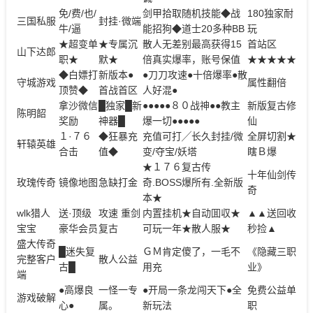
免/费/也/
剑甲拾取随机技能◆战
180独家耐
三国私服
封挂·微端
牛/逼
能招狗◆道士20多种BB
玩
★超变单
★专属沉
散人无差别最高获得15
首站区
山下达郎
职★
默★
倍真实爆率，账号保值
★★★★★
◆白嫖打
新版本●
●刀刀攻速●十倍爆率●散
守城游戏
属性翻倍
顶赞◆
首战首区
人好混●
拿沙微信
█独家█新
●●●●●８０战神●●教主
新版复古修
陈明韶
奖励
神器█
爆一切●●●●●
仙
１·７６
◆狂暴充
充值可打╱长久封挂/微
全屏切割★
轩辕英雄
合击
值◆
变/夺宝/妖塔
瞎Ｂ爆
★１７６复古传
十年仙剑传
玫瑰传奇
镜像地图
急缺打金
奇.BOSS爆所有.全新版
奇
本★
wlk猎人
送·顶级
攻速 重剑
内置挂机★自动囬収★
▲▲送回收
宝宝
豪华会员
复古
可玩一年★散人服★
秒捡▲
盛大传奇
█迷失复
ＧＭ肯定傻了，一毛不
《隐藏三职
完整客户
散人公益
古█
用充
业》
端
●高爆良
一怪一专
●开局一条龙闯天下●全
免费公益单
游戏破解
心●
属。
新玩法
职