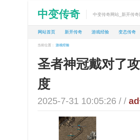
中变传奇
中变传奇网站_新开传奇
网站首页
新开传奇
游戏经验
变态传奇
当前位置：
游戏经验
圣者神冠戴对了攻
度
2025-7-31 10:05:26 / /
a