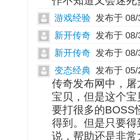
作不知道又会迷死
游戏经验
发布于 08/
新开传奇
发布于 08/
新开传奇
发布于 08/
变态经典
发布于 05/
传奇发布网中，屠
宝贝，但是这个宝
要打很多的BOS
得到。但是只要得
说，帮助还是非常