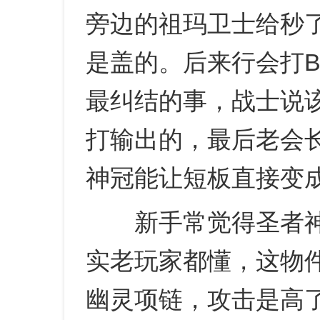
旁边的祖玛卫士给秒
是盖的。后来行会打B
最纠结的事，战士说
打输出的，最后老会
神冠能让短板直接变
新手常觉得圣者神
实老玩家都懂，这物
幽灵项链，攻击是高