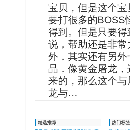
宝贝，但是这个宝
要打很多的BOS
得到。但是只要得
说，帮助还是非常
外，其实还有另外
品，像黄金屠龙，
来的，那么这个与
龙与…
精选推荐
热门标