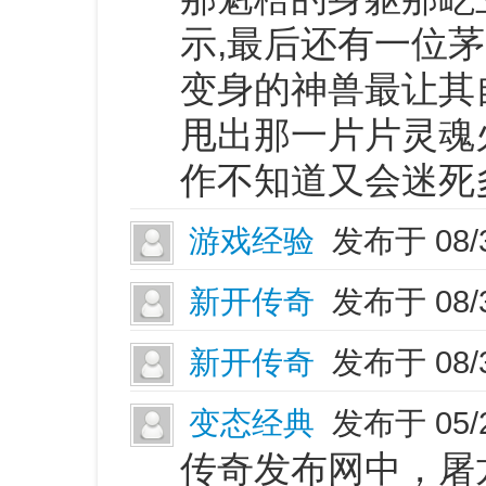
示,最后还有一位
变身的神兽最让其
甩出那一片片灵魂
作不知道又会迷死
游戏经验
发布于 08/
新开传奇
发布于 08/
新开传奇
发布于 08/
变态经典
发布于 05/
传奇发布网中，屠