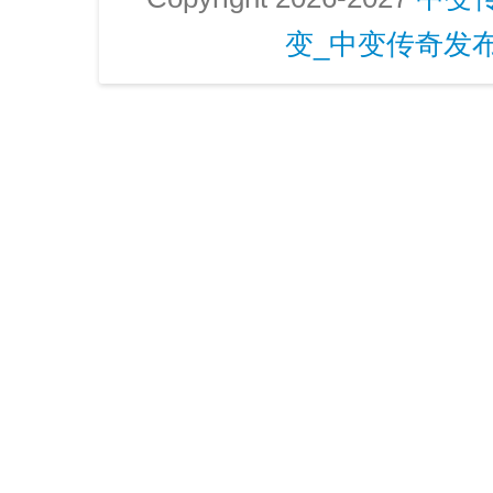
变_中变传奇发