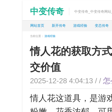
中变传奇
中变传奇_中变传奇网站
网站首页
新开传奇
游戏经验
变态传奇
当前位置：
游戏经验
情人花的获取方式
交价值
2025-12-28 4:04:13 / /
怎
情人花这道具，是游
粉嫩、花香浓郁，可