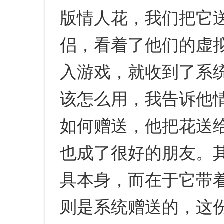
版情人花，我们把它
侣，看着了他们的虚
入游戏，就收到了系
该怎么用，我告诉他
如何赠送，他把花送
也成了很好的朋友。
具本身，而在于它带
则是系统赠送的，这