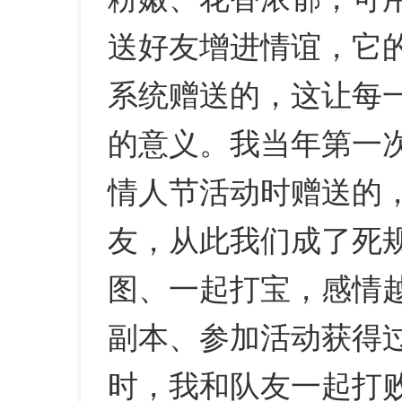
送好友增进情谊，它
系统赠送的，这让每
的意义。我当年第一
情人节活动时赠送的
友，从此我们成了死
图、一起打宝，感情
副本、参加活动获得
时，我和队友一起打败