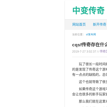
中变传奇
网站首页
新开传奇
当前位置：
sf发布网
cqsf传奇存在什
2019-7-27 3:02:37 / /
传奇
玩了很长一段时间的c
的是发现了传奇这个游
有一点点的缺陷的，总
这个也就导致了很多
如果传奇这个游戏可以
会让也很多的新手玩家
那么我们就在这里来